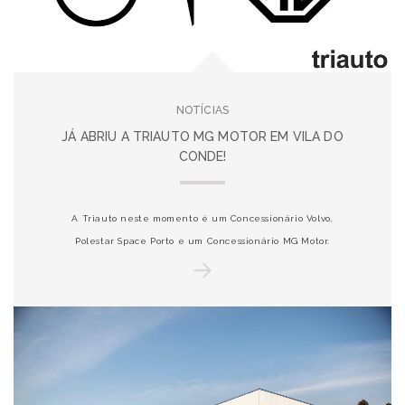
NOTÍCIAS
JÁ ABRIU A TRIAUTO MG MOTOR EM VILA DO
CONDE!
A Triauto neste momento é um Concessionário Volvo,
Polestar Space Porto e um Concessionário MG Motor.