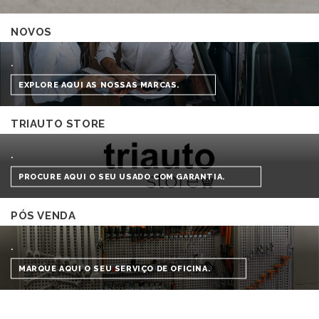
NOVOS
.
EXPLORE AQUI AS NOSSAS MARCAS.
TRIAUTO STORE
.
PROCURE AQUI O SEU USADO COM GARANTIA.
PÓS VENDA
.
MARQUE AQUI O SEU SERVIÇO DE OFICINA.