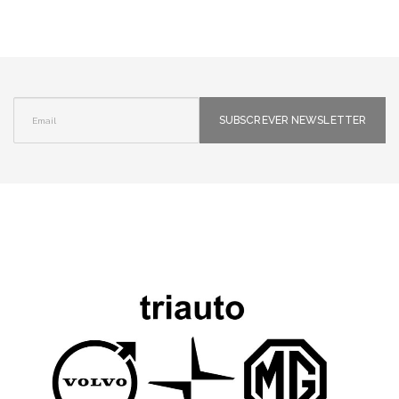
SUBSCREVER NEWSLETTER