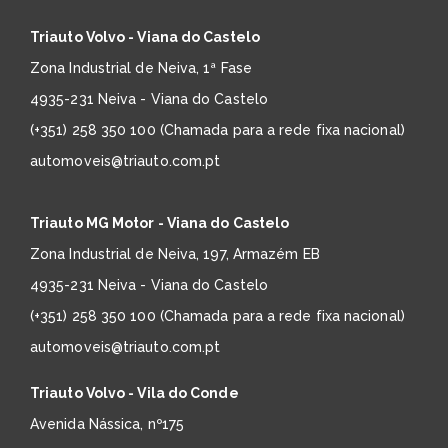
Triauto Volvo - Viana do Castelo
Zona Industrial de Neiva, 1ª Fase
4935-231 Neiva - Viana do Castelo
(+351) 258 350 100 (Chamada para a rede fixa nacional)
automoveis@triauto.com.pt
Triauto MG Motor - Viana do Castelo
Zona Industrial de Neiva, 197, Armazém EB
4935-231 Neiva - Viana do Castelo
(+351) 258 350 100 (Chamada para a rede fixa nacional)
automoveis@triauto.com.pt
Triauto Volvo - Vila do Conde
Avenida Nássica, nº175