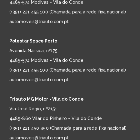
4485-574 Modivas - Vila do Conde
(+351) 221 455 100 (Chamada para a rede fixa nacional)
automoveis@triauto.com.pt
Polestar Space Porto
Avenida Nássica, nº175
4485-574 Modivas - Vila do Conde
(+351) 221 455 100 (Chamada para a rede fixa nacional)
automoveis@triauto.com.pt
Triauto MG Motor - Vila do Conde
Via José Régio, nº2151
4485-860 Vilar do Pinheiro - Vila do Conde
(+351) 221 450 450 (Chamada para a rede fixa nacional)
automoveis@triauto.com.pt