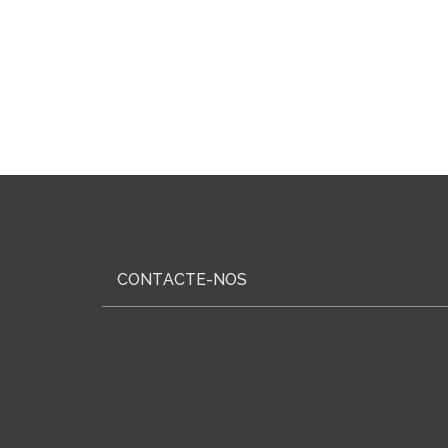
CONTACTE-NOS