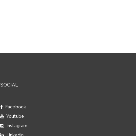
SOCIAL
Facebook
Youtube
Instagram
Linkedin