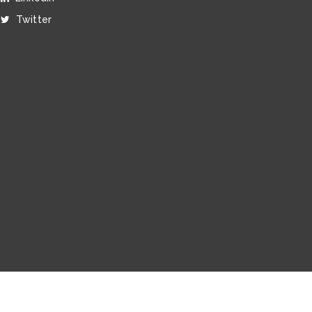
Twitter