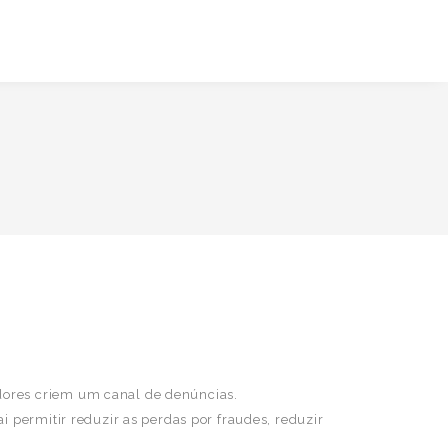
dores criem um canal de denúncias.
i permitir reduzir as perdas por fraudes, reduzir