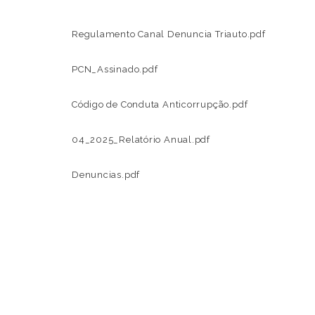
Regulamento Canal Denuncia Triauto.pdf
PCN_Assinado.pdf
Código de Conduta Anticorrupção.pdf
04_2025_Relatório Anual.pdf
Denuncias.pdf