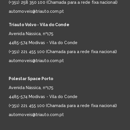
(+351) 258 350 100 (Chamada para a rede fixa nacional)
automoveis@triauto.com.pt
Triauto Volvo - Vila do Conde
Avenida Nássica, nº175
4485-574 Modivas - Vila do Conde
(+351) 221 455 100 (Chamada para a rede fixa nacional)
automoveis@triauto.com.pt
Polestar Space Porto
Avenida Nássica, nº175
4485-574 Modivas - Vila do Conde
(+351) 221 455 100 (Chamada para a rede fixa nacional)
automoveis@triauto.com.pt