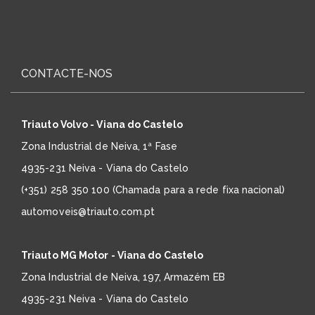
CONTACTE-NOS
Triauto Volvo - Viana do Castelo
Zona Industrial de Neiva, 1ª Fase
4935-231 Neiva - Viana do Castelo
(+351) 258 350 100 (Chamada para a rede fixa nacional)
automoveis@triauto.com.pt
Triauto MG Motor - Viana do Castelo
Zona Industrial de Neiva, 197, Armazém EB
4935-231 Neiva - Viana do Castelo