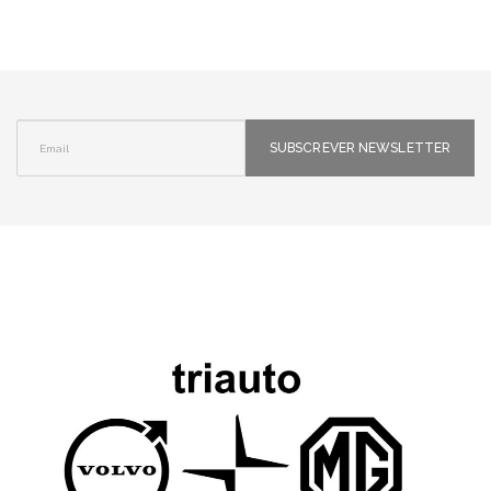
SUBSCREVER NEWSLETTER