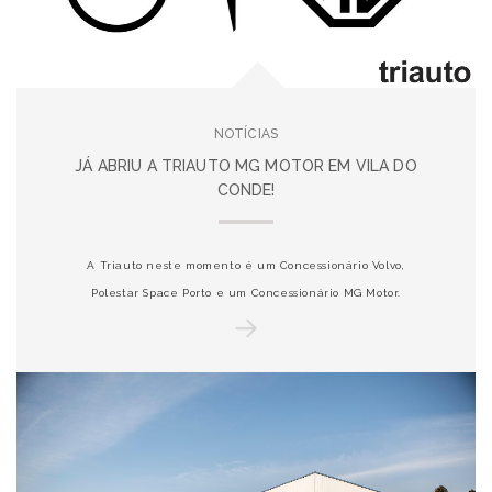
NOTÍCIAS
JÁ ABRIU A TRIAUTO MG MOTOR EM VILA DO
CONDE!
A Triauto neste momento é um Concessionário Volvo,
Polestar Space Porto e um Concessionário MG Motor.