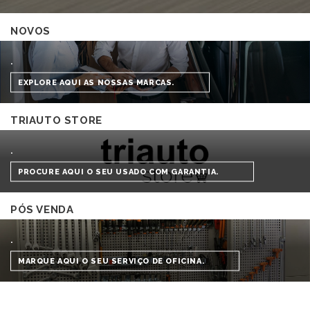
NOVOS
.
EXPLORE AQUI AS NOSSAS MARCAS.
TRIAUTO STORE
.
PROCURE AQUI O SEU USADO COM GARANTIA.
PÓS VENDA
.
MARQUE AQUI O SEU SERVIÇO DE OFICINA.